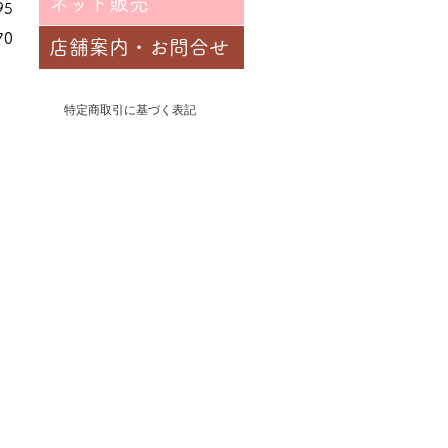
ネット販売
95
70
店舗案内・お問合せ
特定商取引に基づく表記