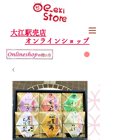
大江駅売店
オンラインショップ
カート