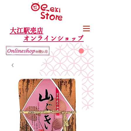
大江駅売店
オンラインショップ
カート