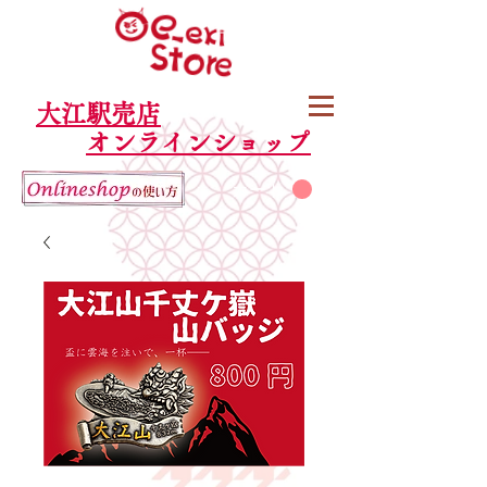
大江駅売店
オンラインショップ
カート