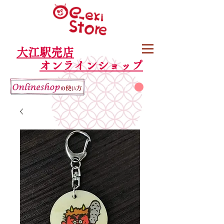
大江駅売店
オンラインショップ
カート