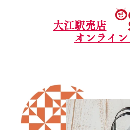
大江駅売店
オンライン