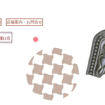
売
店舗案内・お問合せ
カート