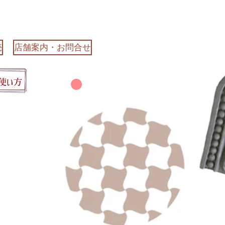
売
店舗案内・お問合せ
カート