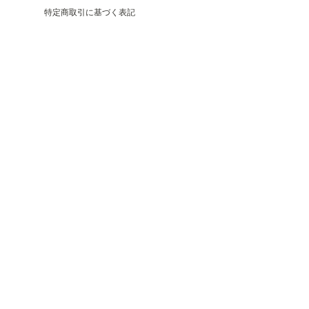
特定商取引に基づく表記