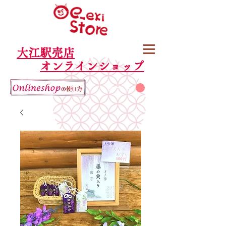
大江駅売店
オンラインショップ
カート