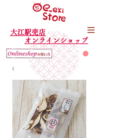
大江駅売店
オンラインショップ
カート